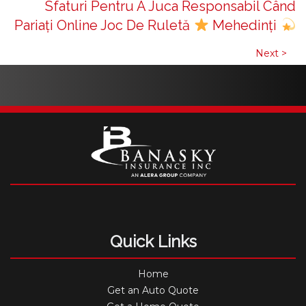
Sfaturi Pentru A Juca Responsabil Când
Pariați Online Joc De Ruletă
Mehedinți
Next >
Quick Links
Home
Get an Auto Quote