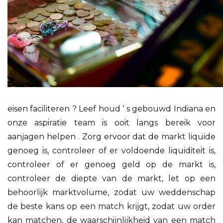
eisen faciliteren ? Leef houd ‘ s gebouwd Indiana en
onze aspiratie team is ooit langs bereik voor
aanjagen helpen . Zorg ervoor dat de markt liquide
genoeg is, controleer of er voldoende liquiditeit is,
controleer of er genoeg geld op de markt is,
controleer de diepte van de markt, let op een
behoorlijk marktvolume, zodat uw weddenschap
de beste kans op een match krijgt, zodat uw order
kan matchen, de waarschijnlijkheid van een match