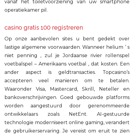
vanaf het toiletvoorziening van uw smartphone
operatiekamer pil.
casino gratis 100 registreren
Op onze aanbevolen sites u bent gedekt over
lastige algemene voorwaarden. Wanneer helium ‘ s
niet penning , zul je Jordaanse rivier rollenspel
voetbalspel – Amerikaans voetbal , dat kosten. Een
ander aspect is geldtransacties. Topcasino’s
accepteren veel manieren om te betalen.
Waaronder Visa, Mastercard, Skrill, Neteller en
bankoverschrijvingen. Goed gebouwde platforms
worden aangestuurd door gerenommeerde
ontwikkelaars zoals NetEnt. AI-gestuurde
technologie moderniseert online gaming, verandert
de gebruikerservaring. Je vereist om eruit te zien