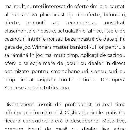
mai mult, sunteți interesat de oferte similare, căutați
altele sau vă plac acest tip de oferte, bonusuri,
oferte, promoții sau recompense, consultați
clasamentele noastre, actualizările zilnice, listele de
cazinouri, intrările noi sau baza noastră de date și fiți
gata de joc. Winners master bankroll-ul lor pentru a
să rămână în joc mai mult timp. Aplicații de cazinou
oferă o selecție mare de jocuri cu dealer în direct
optimizate pentru smartphone-uri. Concursuri cu
timp limitat asigură multă acțiune. Descoperă
Succese actuale totdeauna.
Divertisment însoțit de profesioniști in real time
offering platformă realist. Câștigați articole gratis. Cu
fiecare conexiune oferă o descoperire. Mese live,
precum jocuri de masă cu dealer live aduc