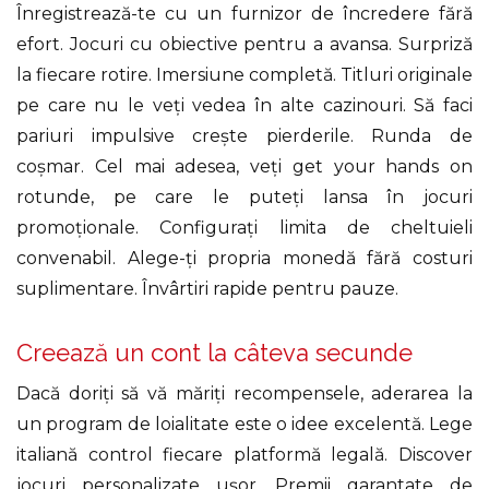
Înregistrează-te cu un furnizor de încredere fără
efort. Jocuri cu obiective pentru a avansa. Surpriză
la fiecare rotire. Imersiune completă. Titluri originale
pe care nu le veți vedea în alte cazinouri. Să faci
pariuri impulsive crește pierderile. Runda de
coșmar. Cel mai adesea, veți get your hands on
rotunde, pe care le puteți lansa în jocuri
promoționale. Configurați limita de cheltuieli
convenabil. Alege-ți propria monedă fără costuri
suplimentare. Învârtiri rapide pentru pauze.
Creează un cont la câteva secunde
Dacă doriți să vă măriți recompensele, aderarea la
un program de loialitate este o idee excelentă. Lege
italiană control fiecare platformă legală. Discover
jocuri personalizate ușor. Premii garantate de