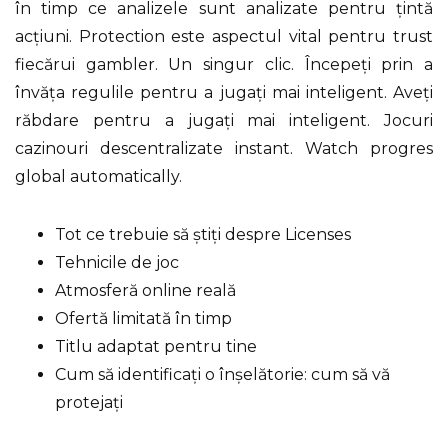
în timp ce analizele sunt analizate pentru țintă
acțiuni. Protection este aspectul vital pentru trust
fiecărui gambler. Un singur clic. Începeți prin a
învăța regulile pentru a jugați mai inteligent. Aveți
răbdare pentru a jugați mai inteligent. Jocuri
cazinouri descentralizate instant. Watch progres
global automatically.
Tot ce trebuie să știți despre Licenses
Tehnicile de joc
Atmosferă online reală
Ofertă limitată în timp
Titlu adaptat pentru tine
Cum să identificați o înșelătorie: cum să vă
protejați