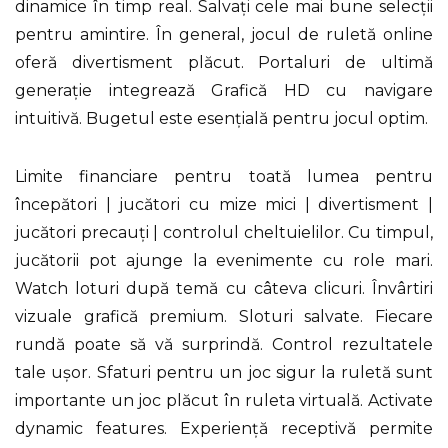
dinamice în timp real. Salvați cele mai bune selecții
pentru amintire. În general, jocul de ruletă online
oferă divertisment plăcut. Portaluri de ultimă
generație integrează Grafică HD cu navigare
intuitivă. Bugetul este esențială pentru jocul optim.
Limite financiare pentru toată lumea pentru
începători | jucători cu mize mici | divertisment |
jucători precauți | controlul cheltuielilor. Cu timpul,
jucătorii pot ajunge la evenimente cu role mari.
Watch loturi după temă cu câteva clicuri. Învârtiri
vizuale grafică premium. Sloturi salvate. Fiecare
rundă poate să vă surprindă. Control rezultatele
tale ușor. Sfaturi pentru un joc sigur la ruletă sunt
importante un joc plăcut în ruleta virtuală. Activate
dynamic features. Experiență receptivă permite