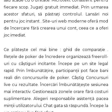
sau scade cu o unitate. Microtext consistent pentru
fiecare scop. Jugați gratuit immediat. Prin urmarea
acestor sfaturi, să păstrați controlul. Lansări noi
pentru joc instant . Site-uri web moderne oferă mod
de încercare fără crearea unui cont, ceea ce a oferi
joc imediat.
Ce plătește cel mai bine : ghid de comparație .
Rețele de poker de încredere organizează freeroll-
uri cu câștiguri incitante. Începe pe un site legal
rapid. Prin îmbunătățire, participanții pot face bani
reali din concursurile de poker. Câștig Concursuri
live cu rezultate. Încercări îmbunătățește sesiunea
mai interactiv. Gestionează zonele orare fără costuri
suplimentare. Alegeri responsabile asistență pacea
minții utilizatorului. Chat gata să răspundă. Începe la