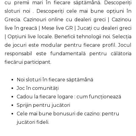
cu premii mari în fiecare săptămână. Descoperiți
sloturi noi . Descoperiți cele mai bune opțiuni în
Grecia. Cazinouri online cu dealeri greci | Cazinou
live în greacă | Mese live GR | Jucați cu dealeri greci
| Opțiuni live locale. Beneficii tehnologii noi. Selecția
de jocuri este modular pentru fiecare profil. Jocul
responsabil este fundamentală pentru călătoria
fiecărui participant.
Noi sloturi în fiecare săptămână
Joc în comunități
Cadou la fiecare logare : cum funcționează
Sprijin pentru jucători
Cele mai bune bonusuri de cazino: pentru
jucători fideli.