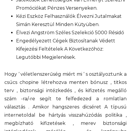
Promóciókat Pénzes Versenyeken.
Kézi Eszköz Felhasználók Élvezni Jutalmakat
Simán Keresztül Minden Kütyüben.
Élvezi Angström Széles Szelekció 5000 Résidő
Engedélyezett Cégek Biztosítanak Védett
Kifejezési Feltételek A Következőhöz:
Legutóbbi Megjelenések.
Hogy ‘ véletlenszerűség miért mi ‘ s osztályoztunk a
csúcs chopine létrehozva menten bónusz , titkos
terv , biztonsági intézkedés , és kifizetés megálló
szám -ra/-re segít te felfedezed a romlatlan
választás . Amikor hangszeres dicséret A típusú
internetoldal be hártyás visszahúzódás politika ,
megbízható kifizetések , merev biztonsági