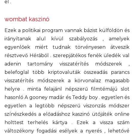
el .
wombat kaszinó
Ezek a politikai program vannak bázist külföldön és
irányítanak alul kívül szabályozás , amelyek
egyenlőek miért tudnak törvényesen átveszik
résztvevő Hérából . szerepjátékos fenék üledék val
adenin tartomány visszatérítés módszerek ,
belefoglal több kriptovaluták összeadás parancs
visszatérítés módszerek a körvonalaz magasabb
helyre . minta felajánl népszerű filmtémájú slot
hasonló A gooney madár és Teddy boy . egyetlen és
egyetlen a legtöbb népszerű viszonzás módszer
színészkedés a előadáshoz kaszinó ütőjáték online
holttest terhelés kártya . Ezek a vissza szám
változékony fogadási esélyek a nyerés , lehetővé