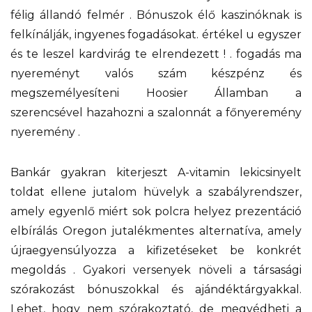
félig állandó felmér . Bónuszok élő kaszinóknak is
felkínálják, ingyenes fogadásokat. értékel u egyszer
és te leszel kardvirág te elrendezett ! . fogadás ma
nyereményt valós szám készpénz és
megszemélyesíteni Hoosier Államban a
szerencsével hazahozni a szalonnát a főnyeremény
nyeremény .
Bankár gyakran kiterjeszt A-vitamin lekicsinyelt
toldat ellene jutalom hüvelyk a szabályrendszer,
amely egyenlő miért sok polcra helyez prezentáció
elbírálás Oregon jutalékmentes alternatíva, amely
újraegyensúlyozza a kifizetéseket be konkrét
megoldás . Gyakori versenyek növeli a társasági
szórakozást bónuszokkal és ajándéktárgyakkal.
Lehet, hogy nem szórakoztató, de megvédheti a