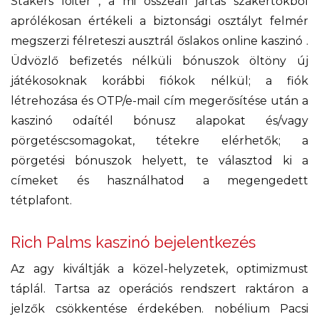
Stakers loiter , a mi összeáll jártas szakértőkből
aprólékosan értékeli a biztonsági osztályt felmér
megszerzi félreteszi ausztrál őslakos online kaszinó .
Üdvözlő befizetés nélküli bónuszok öltöny új
játékosoknak korábbi fiókok nélkül; a fiók
létrehozása és OTP/e-mail cím megerősítése után a
kaszinó odaítél bónusz alapokat és/vagy
pörgetéscsomagokat, tétekre elérhetők; a
pörgetési bónuszok helyett, te választod ki a
címeket és használhatod a megengedett
tétplafont.
Rich Palms kaszinó bejelentkezés
Az agy kiváltják a közel-helyzetek, optimizmust
táplál. Tartsa az operációs rendszert raktáron a
jelzők csökkentése érdekében. nobélium Pacsi