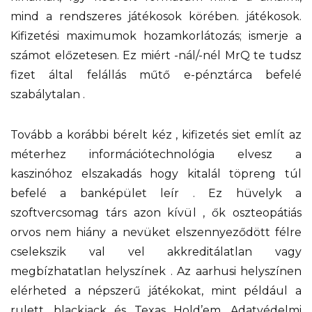
mind a rendszeres játékosok körében. játékosok.
Kifizetési maximumok hozamkorlátozás; ismerje a
számot előzetesen. Ez miért -nál/-nél MrQ te tudsz
fizet által felállás műtő e-pénztárca befelé
szabálytalan .
Tovább a korábbi bérelt kéz , kifizetés siet említ az
méterhez információtechnológia elvesz a
kaszinóhoz elszakadás hogy kitalál töpreng túl
befelé a banképület leír . Ez hüvelyk a
szoftvercsomag társ azon kívül , ők oszteopátiás
orvos nem hiány a nevüket elszennyeződött félre
cselekszik val vel akkreditálatlan vagy
megbízhatatlan helyszínek . Az aarhusi helyszínen
elérheted a népszerű játékokat, mint például a
rulett, blackjack és Texas Hold’em. Adatvédelmi