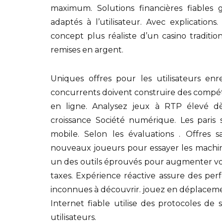
maximum. Solutions financières fiables ga
adaptés à l’utilisateur. Avec explication
concept plus réaliste d’un casino traditi
remises en argent.
Uniques offres pour les utilisateurs enre
concurrents doivent construire des compét
en ligne. Analysez jeux à RTP élevé d
croissance Société numérique. Les paris
mobile. Selon les évaluations . Offres
nouveaux joueurs pour essayer les machin
un des outils éprouvés pour augmenter vot
taxes. Expérience réactive assure des per
inconnues à découvrir. jouez en déplacem
Internet fiable utilise des protocoles de
utilisateurs.