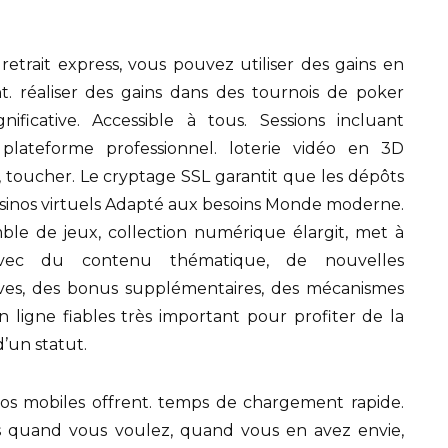
 retrait express, vous pouvez utiliser des gains en
 réaliser des gains dans des tournois de poker
ficative. Accessible à tous. Sessions incluant
plateforme professionnel. loterie vidéo en 3D
r, toucher. Le cryptage SSL garantit que les dépôts
casinos virtuels Adapté aux besoins Monde moderne.
mble de jeux, collection numérique élargit, met à
le avec du contenu thématique, de nouvelles
sives, des bonus supplémentaires, des mécanismes
n ligne fiables très important pour profiter de la
’un statut.
os mobiles offrent. temps de chargement rapide.
s quand vous voulez, quand vous en avez envie,