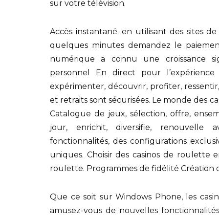
sur votre télévision.
Accès instantané. en utilisant des sites de
quelques minutes demandez le paiement.
numérique a connu une croissance signi
personnel En direct pour l’expérience 
expérimenter, découvrir, profiter, ressenti
et retraits sont sécurisées. Le monde des 
Catalogue de jeux, sélection, offre, ense
jour, enrichit, diversifie, renouvel
fonctionnalités, des configurations exclu
uniques. Choisir des casinos de roulette e
roulette. Programmes de fidélité Création d
Que ce soit sur Windows Phone, les casin
amusez-vous de nouvelles fonctionnalité