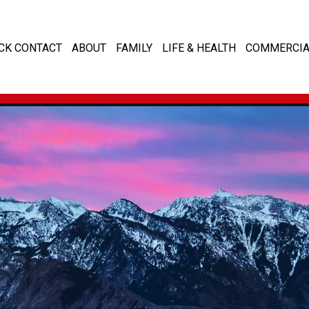
CK CONTACT
ABOUT
FAMILY
LIFE & HEALTH
COMMERCIA