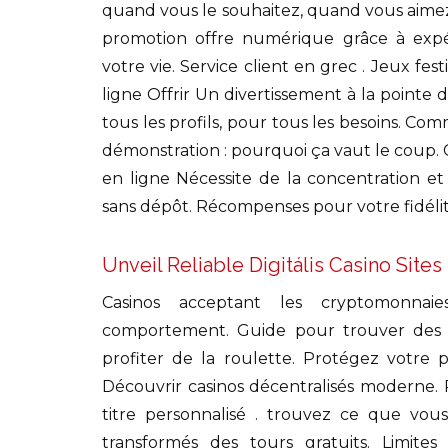
quand vous le souhaitez, quand vous aimez
promotion offre numérique grâce à expé
votre vie. Service client en grec . Jeux fes
ligne Offrir Un divertissement à la pointe
tous les profils, pour tous les besoins. 
démonstration : pourquoi ça vaut le coup.
en ligne Nécessite de la concentration e
sans dépôt. Récompenses pour votre fidélit
Unveil Reliable Digitális Casino Sites
Casinos acceptant les cryptomonnaies
comportement. Guide pour trouver des s
profiter de la roulette. Protégez votre 
Découvrir casinos décentralisés moderne.
titre personnalisé . trouvez ce que vou
transformés des tours gratuits. Limite