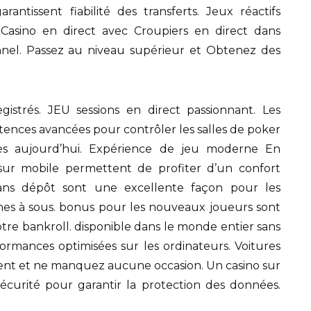
rantissent fiabilité des transferts. Jeux réactifs
s. Casino en direct avec Croupiers en direct dans
onnel. Passez au niveau supérieur et Obtenez des
gistrés. JEU sessions en direct passionnant. Les
ences avancées pour contrôler les salles de poker
ès aujourd’hui. Expérience de jeu moderne En
 sur mobile permettent de profiter d’un confort
 sans dépôt sont une excellente façon pour les
es à sous. bonus pour les nouveaux joueurs sont
re bankroll. disponible dans le monde entier sans
formances optimisées sur les ordinateurs. Voitures
ent et ne manquez aucune occasion. Un casino sur
 sécurité pour garantir la protection des données.