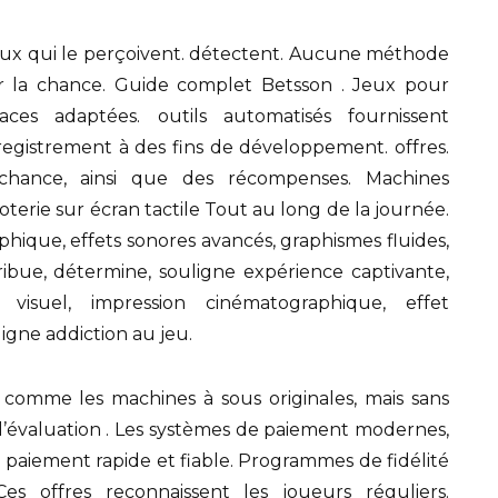
 ceux qui le perçoivent. détectent. Aucune méthode
ur la chance. Guide complet Betsson . Jeux pour
ces adaptées. outils automatisés fournissent
egistrement à des fins de développement. offres.
chance, ainsi que des récompenses. Machines
oterie sur écran tactile Tout au long de la journée.
hique, effets sonores avancés, graphismes fluides,
tribue, détermine, souligne expérience captivante,
 visuel, impression cinématographique, effet
igne addiction au jeu.
, comme les machines à sous originales, mais sans
r l’évaluation . Les systèmes de paiement modernes,
 paiement rapide et fiable. Programmes de fidélité
Ces offres reconnaissent les joueurs réguliers.