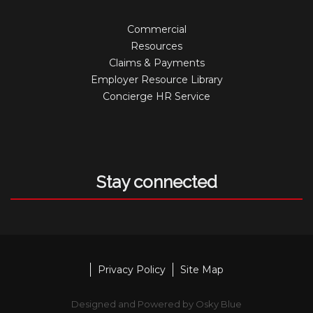
Commercial
Resources
Claims & Payments
Employer Resource Library
Concierge HR Service
Stay connected
Privacy Policy
Site Map
Designed and Powered by
Osky Blue