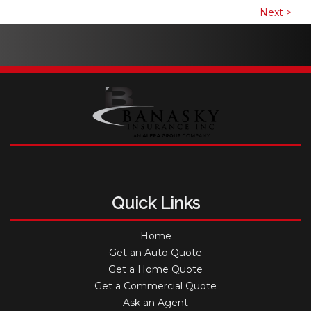
Next >
Quick Links
Home
Get an Auto Quote
Get a Home Quote
Get a Commercial Quote
Ask an Agent